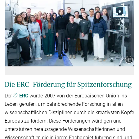
Die ERC-Förderung für Spitzenforschung
Der
ERC
wurde 2007 von der Europäischen Union ins
Leben gerufen, um bahnbrechende Forschung in allen
wissenschaftlichen Disziplinen durch die kreativsten Köpfe
Europas zu fördern. Diese Förderungen würdigen und
unterstützen herausragende Wissenschaftlerinnen und
Wissenschaftler, die in ihrem Fachgebiet führend sind und