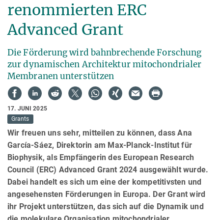
renommierten ERC
Advanced Grant
Die Förderung wird bahnbrechende Forschung
zur dynamischen Architektur mitochondrialer
Membranen unterstützen
17. JUNI 2025
Grants
Wir freuen uns sehr, mitteilen zu können, dass Ana
García-Sáez, Direktorin am Max-Planck-Institut für
Biophysik, als Empfängerin des European Research
Council (ERC) Advanced Grant 2024 ausgewählt wurde.
Dabei handelt es sich um eine der kompetitivsten und
angesehensten Förderungen in Europa. Der Grant wird
ihr Projekt unterstützen, das sich auf die Dynamik und
die molekulare Organisation mitochondrialer