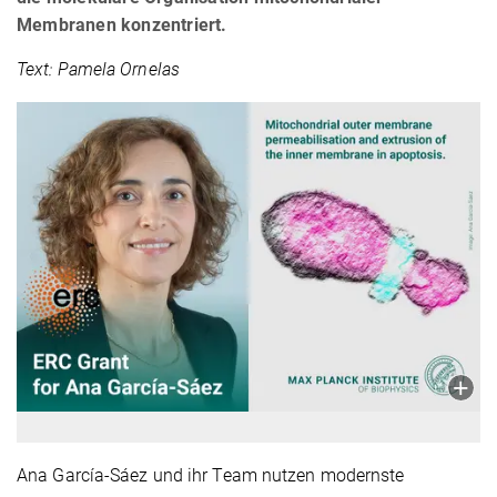
Membranen konzentriert.
Text: Pamela Ornelas
Ana García-Sáez und ihr Team nutzen modernste