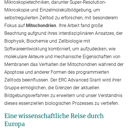
Mikroskopietechniken, darunter Super-Resolution-
Mikroskopie und Einzelmolekülbildgebung, um
selbstregulierten Zelltod zu erforschen, mit besonderem
Fokus auf
Mitochondrien
. Ihre Arbeit fand große
Beachtung aufgrund ihres interdisziplinären Ansatzes, der
Biophysik, Biochemie und Zellbiologie mit
Softwareentwicklung kombiniert, um aufzudecken, wie
molekulare Akteure und mechanische Eigenschaften von
Membranen das Verhalten der Mitochondrien während der
Apoptose und anderer Formen des programmierten
Zelltods beeinflussen. Der ERC Advanced Grant wird ihrer
Gruppe ermöglichen, die Grenzen der aktuellen
Bildgebungsverfahren zu erweitern und unser Verständnis
dieses essenziellen biologischen Prozesses zu vertiefen.
Eine wissenschaftliche Reise durch
Europa