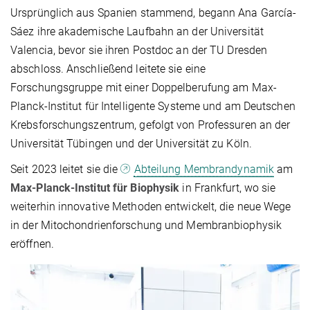
Ursprünglich aus Spanien stammend, begann Ana García-
Sáez ihre akademische Laufbahn an der Universität
Valencia, bevor sie ihren Postdoc an der TU Dresden
abschloss. Anschließend leitete sie eine
Forschungsgruppe mit einer Doppelberufung am Max-
Planck-Institut für Intelligente Systeme und am Deutschen
Krebsforschungszentrum, gefolgt von Professuren an der
Universität Tübingen und der Universität zu Köln.
Seit 2023 leitet sie die
Abteilung Membrandynamik
am
Max-Planck-Institut für Biophysik
in Frankfurt, wo sie
weiterhin innovative Methoden entwickelt, die neue Wege
in der Mitochondrienforschung und Membranbiophysik
eröffnen.