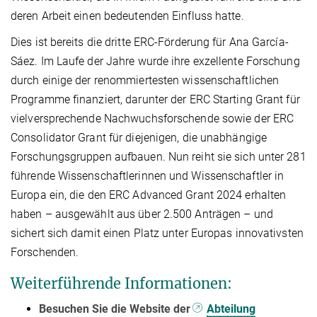
deren Arbeit einen bedeutenden Einfluss hatte.
Dies ist bereits die dritte ERC-Förderung für Ana García-
Sáez. Im Laufe der Jahre wurde ihre exzellente Forschung
durch einige der renommiertesten wissenschaftlichen
Programme finanziert, darunter der ERC Starting Grant für
vielversprechende Nachwuchsforschende sowie der ERC
Consolidator Grant für diejenigen, die unabhängige
Forschungsgruppen aufbauen. Nun reiht sie sich unter 281
führende Wissenschaftlerinnen und Wissenschaftler in
Europa ein, die den ERC Advanced Grant 2024 erhalten
haben – ausgewählt aus über 2.500 Anträgen – und
sichert sich damit einen Platz unter Europas innovativsten
Forschenden.
Weiterführende Informationen:
Besuchen Sie die Website der
Abteilung