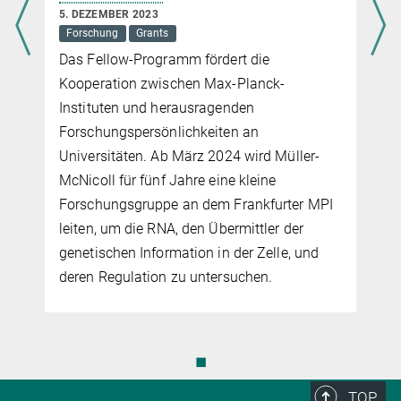
5. DEZEMBER 2023
Forschung
Grants
Das Fellow-Programm fördert die
Kooperation zwischen Max-Planck-
Instituten und herausragenden
Forschungspersönlichkeiten an
Universitäten. Ab März 2024 wird Müller-
McNicoll für fünf Jahre eine kleine
Forschungsgruppe an dem Frankfurter MPI
leiten, um die RNA, den Übermittler der
genetischen Information in der Zelle, und
deren Regulation zu untersuchen.
◼
TOP