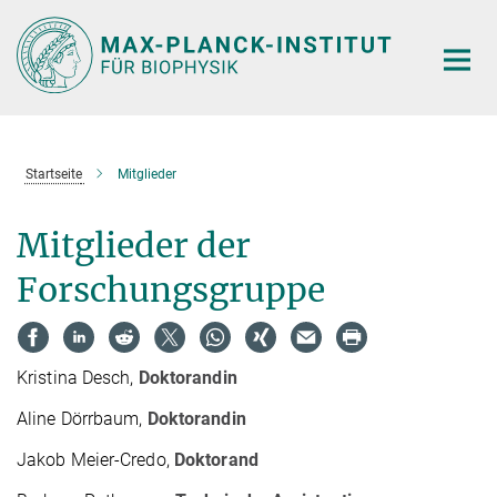
Hauptinhalt
Startseite
Mitglieder
Mitglieder der
Forschungsgruppe
Kristina Desch,
Doktorandin
Aline Dörrbaum,
Doktorandin
Jakob Meier-Credo,
Doktorand