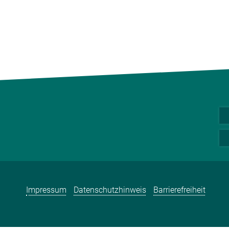
Impressum
Datenschutzhinweis
Barrierefreiheit