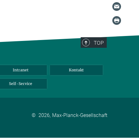
TOP
Intranet
Kontakt
Self-Service
©
2026, Max-Planck-Gesellschaft