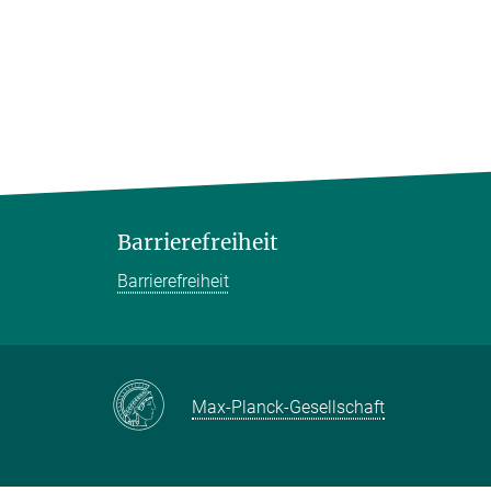
Barrierefreiheit
Barrierefreiheit
Max-Planck-Gesellschaft