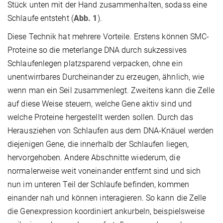
Stück unten mit der Hand zusammenhalten, sodass eine
Schlaufe entsteht (
Abb. 1
).
Diese Technik hat mehrere Vorteile. Erstens können SMC-
Proteine so die meterlange DNA durch sukzessives
Schlaufenlegen platzsparend verpacken, ohne ein
unentwirrbares Durcheinander zu erzeugen, ähnlich, wie
wenn man ein Seil zusammenlegt. Zweitens kann die Zelle
auf diese Weise steuern, welche Gene aktiv sind und
welche Proteine hergestellt werden sollen. Durch das
Herausziehen von Schlaufen aus dem DNA-Knäuel werden
diejenigen Gene, die innerhalb der Schlaufen liegen,
hervorgehoben. Andere Abschnitte wiederum, die
normalerweise weit voneinander entfernt sind und sich
nun im unteren Teil der Schlaufe befinden, kommen
einander nah und können interagieren. So kann die Zelle
die Genexpression koordiniert ankurbeln, beispielsweise