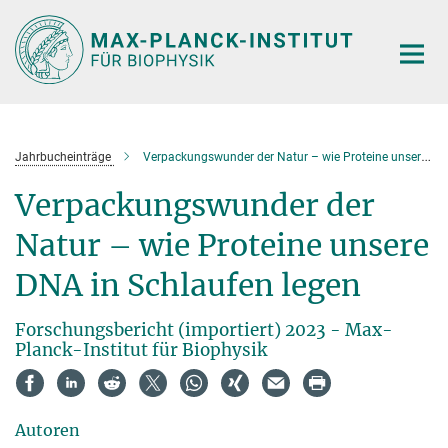
Hauptinhalt
Jahrbucheinträge
Verpackungswunder der Natur – wie Proteine unsere DNA in Schlaufen legen
Verpackungswunder der
Natur – wie Proteine unsere
DNA in Schlaufen legen
Forschungsbericht (importiert) 2023 - Max-
Planck-Institut für Biophysik
Autoren