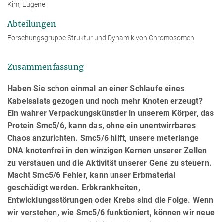
Kim, Eugene
Abteilungen
Forschungsgruppe Struktur und Dynamik von Chromosomen
Zusammenfassung
Haben Sie schon einmal an einer Schlaufe eines
Kabelsalats gezogen und noch mehr Knoten erzeugt?
Ein wahrer Verpackungskünstler in unserem Körper, das
Protein Smc5/6, kann das, ohne ein unentwirrbares
Chaos anzurichten. Smc5/6 hilft, unsere meterlange
DNA knotenfrei in den winzigen Kernen unserer Zellen
zu verstauen und die Aktivität unserer Gene zu steuern.
Macht Smc5/6 Fehler, kann unser Erbmaterial
geschädigt werden. Erbkrankheiten,
Entwicklungsstörungen oder Krebs sind die Folge. Wenn
wir verstehen, wie Smc5/6 funktioniert, können wir neue