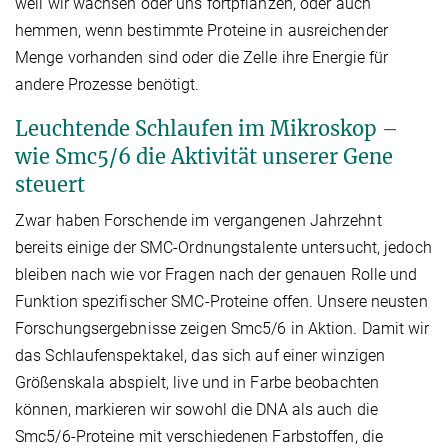
weil wir wachsen oder uns fortpflanzen, oder auch
hemmen, wenn bestimmte Proteine in ausreichender
Menge vorhanden sind oder die Zelle ihre Energie für
andere Prozesse benötigt.
Leuchtende Schlaufen im Mikroskop –
wie Smc5/6 die Aktivität unserer Gene
steuert
Zwar haben Forschende im vergangenen Jahrzehnt
bereits einige der SMC-Ordnungstalente untersucht, jedoch
bleiben nach wie vor Fragen nach der genauen Rolle und
Funktion spezifischer SMC-Proteine offen. Unsere neusten
Forschungsergebnisse zeigen Smc5/6 in Aktion. Damit wir
das Schlaufenspektakel, das sich auf einer winzigen
Größenskala abspielt, live und in Farbe beobachten
können, markieren wir sowohl die DNA als auch die
Smc5/6-Proteine mit verschiedenen Farbstoffen, die