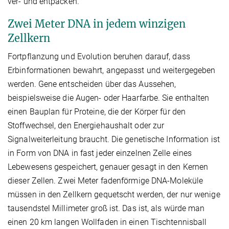
ver- und entpacken.
Zwei Meter DNA in jedem winzigen
Zellkern
Fortpflanzung und Evolution beruhen darauf, dass
Erbinformationen bewahrt, angepasst und weitergegeben
werden. Gene entscheiden über das Aussehen,
beispielsweise die Augen- oder Haarfarbe. Sie enthalten
einen Bauplan für Proteine, die der Körper für den
Stoffwechsel, den Energiehaushalt oder zur
Signalweiterleitung braucht. Die genetische Information ist
in Form von DNA in fast jeder einzelnen Zelle eines
Lebewesens gespeichert, genauer gesagt in den Kernen
dieser Zellen. Zwei Meter fadenförmige DNA-Moleküle
müssen in den Zellkern gequetscht werden, der nur wenige
tausendstel Millimeter groß ist. Das ist, als würde man
einen 20 km langen Wollfaden in einen Tischtennisball