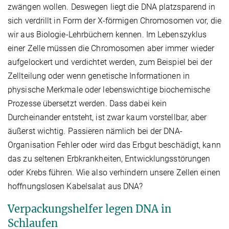
zwängen wollen. Deswegen liegt die DNA platzsparend in
sich verdrillt in Form der X-förmigen Chromosomen vor, die
wir aus Biologie-Lehrbüchern kennen. Im Lebenszyklus
einer Zelle müssen die Chromosomen aber immer wieder
aufgelockert und verdichtet werden, zum Beispiel bei der
Zellteilung oder wenn genetische Informationen in
physische Merkmale oder lebenswichtige biochemische
Prozesse übersetzt werden. Dass dabei kein
Durcheinander entsteht, ist zwar kaum vorstellbar, aber
äußerst wichtig. Passieren nämlich bei der DNA-
Organisation Fehler oder wird das Erbgut beschädigt, kann
das zu seltenen Erbkrankheiten, Entwicklungsstörungen
oder Krebs führen. Wie also verhindern unsere Zellen einen
hoffnungslosen Kabelsalat aus DNA?
Verpackungshelfer legen DNA in
Schlaufen