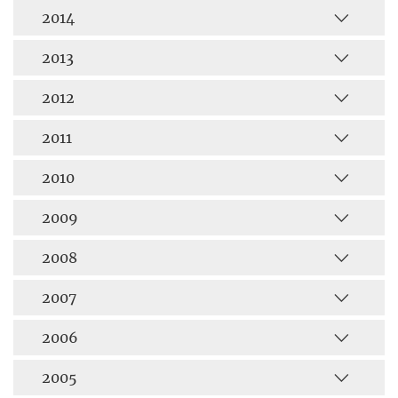
2014
2013
2012
2011
2010
2009
2008
2007
2006
2005