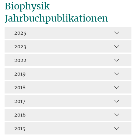
Biophysik
Jahrbuchpublikationen
2025
2023
2022
2019
2018
2017
2016
2015