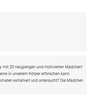
Day mit 20 neugierigen und motivierten Mädchen!
teine in unserem Körper erforschen kann.
omaten extrahiert und untersucht? Die Mädchen