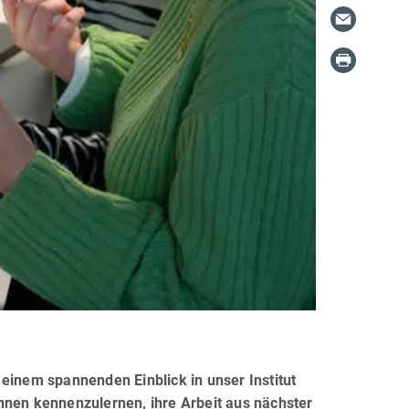
einem spannenden Einblick in unser Institut
nnen kennenzulernen, ihre Arbeit aus nächster