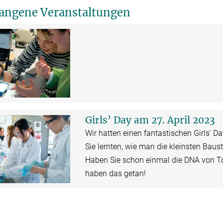
angene Veranstaltungen
Girls’ Day am 27. April 2023
Wir hatten einen fantastischen Girls‘ 
Sie lernten, wie man die kleinsten Baus
Haben Sie schon einmal die DNA von T
haben das getan!