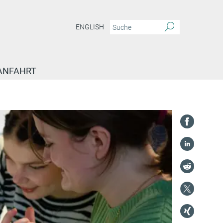
ENGLISH
ANFAHRT