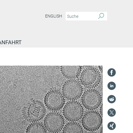
ENGLISH
ANFAHRT