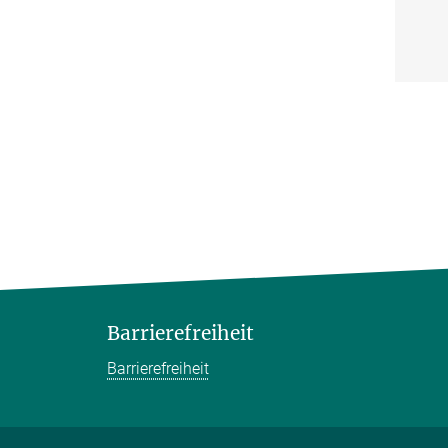
Barrierefreiheit
Barrierefreiheit