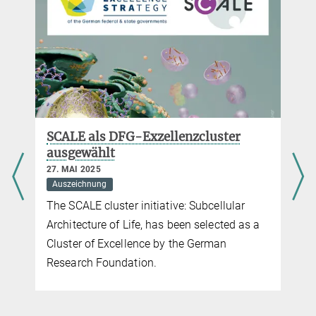
SCALE als DFG-Exzellenzcluster
ausgewählt
27. MAI 2025
Auszeichnung
The SCALE cluster initiative: Subcellular
Architecture of Life, has been selected as a
Cluster of Excellence by the German
Research Foundation.