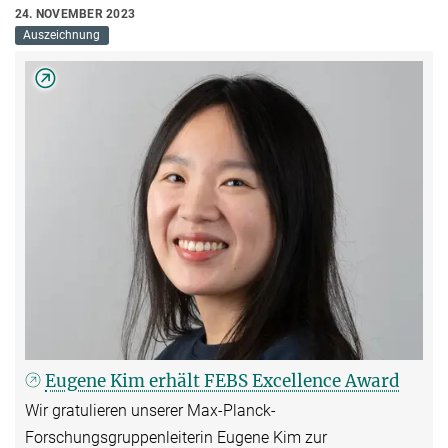
24. NOVEMBER 2023
Auszeichnung
Eugene Kim erhält FEBS Excellence Award
Wir gratulieren unserer Max-Planck-
Forschungsgruppenleiterin Eugene Kim zur