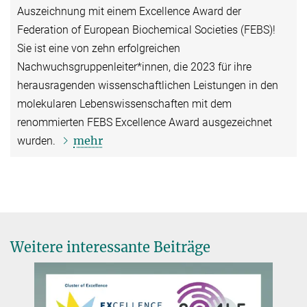
Auszeichnung mit einem Excellence Award der
Federation of European Biochemical Societies (FEBS)!
Sie ist eine von zehn erfolgreichen
Nachwuchsgruppenleiter*innen, die 2023 für ihre
herausragenden wissenschaftlichen Leistungen in den
molekularen Lebenswissenschaften mit dem
renommierten FEBS Excellence Award ausgezeichnet
mehr
wurden.
Weitere interessante Beiträge