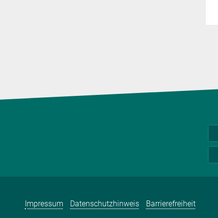
Impressum
Datenschutzhinweis
Barrierefreiheit