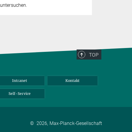
untersuchen.
TOP
Intranet
Kontakt
Self-Service
©
2026, Max-Planck-Gesellschaft