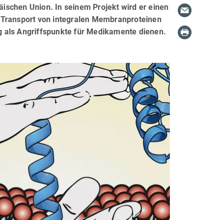
ischen Union. In seinem Projekt wird er einen
 Transport von integralen Membranproteinen
fig als Angriffspunkte für Medikamente dienen.