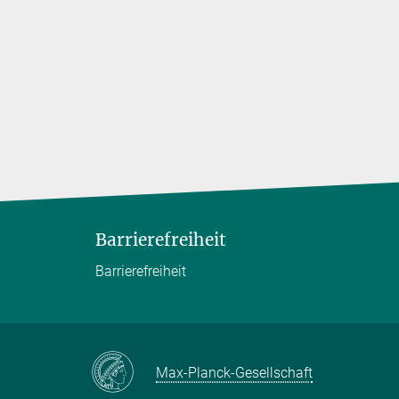
Barrierefreiheit
Barrierefreiheit
Max-Planck-Gesellschaft