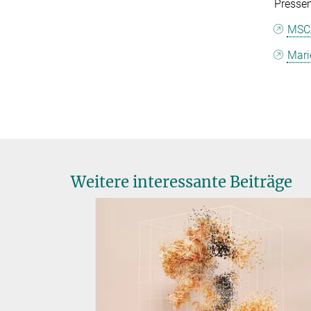
Presse
MSCA
Mari
Weitere interessante Beiträge