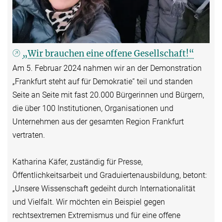
„Wir brauchen eine offene Gesellschaft!“
Am 5. Februar 2024 nahmen wir an der Demonstration
„Frankfurt steht auf für Demokratie“ teil und standen
Seite an Seite mit fast 20.000 Bürgerinnen und Bürgern,
die über 100 Institutionen, Organisationen und
Unternehmen aus der gesamten Region Frankfurt
vertraten.
Katharina Käfer, zuständig für Presse,
Öffentlichkeitsarbeit und Graduiertenausbildung, betont:
„Unsere Wissenschaft gedeiht durch Internationalität
und Vielfalt. Wir möchten ein Beispiel gegen
rechtsextremen Extremismus und für eine offene