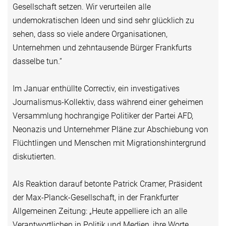
Gesellschaft setzen. Wir verurteilen alle
undemokratischen Ideen und sind sehr glücklich zu
sehen, dass so viele andere Organisationen,
Unternehmen und zehntausende Bürger Frankfurts
dasselbe tun.“
Im Januar enthüllte Correctiv, ein investigatives
Journalismus-Kollektiv, dass während einer geheimen
Versammlung hochrangige Politiker der Partei AFD,
Neonazis und Unternehmer Pläne zur Abschiebung von
Flüchtlingen und Menschen mit Migrationshintergrund
diskutierten.
Als Reaktion darauf betonte Patrick Cramer, Präsident
der Max-Planck-Gesellschaft, in der Frankfurter
Allgemeinen Zeitung: „Heute appelliere ich an alle
Verantwortlichen in Politik und Medien, ihre Worte