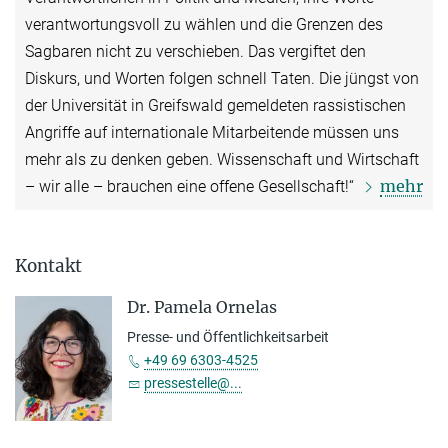
verantwortungsvoll zu wählen und die Grenzen des
Sagbaren nicht zu verschieben. Das vergiftet den
Diskurs, und Worten folgen schnell Taten. Die jüngst von
der Universität in Greifswald gemeldeten rassistischen
Angriffe auf internationale Mitarbeitende müssen uns
mehr als zu denken geben. Wissenschaft und Wirtschaft
mehr
– wir alle – brauchen eine offene Gesellschaft!“
Kontakt
Dr. Pamela Ornelas
Presse- und Öffentlichkeitsarbeit
+49 69 6303-4525
pressestelle@...