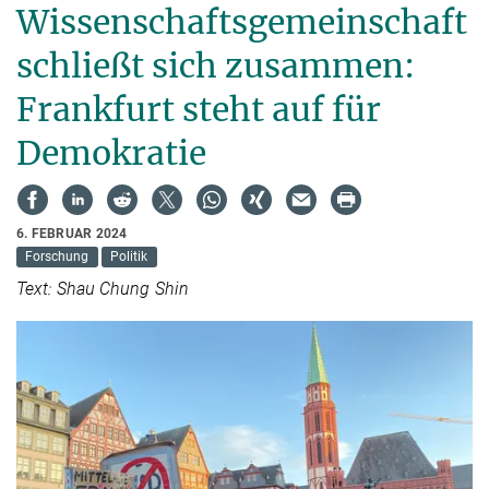
Wissenschaftsgemeinschaft
schließt sich zusammen:
Frankfurt steht auf für
Demokratie
6. FEBRUAR 2024
Forschung
Politik
Text: Shau Chung Shin