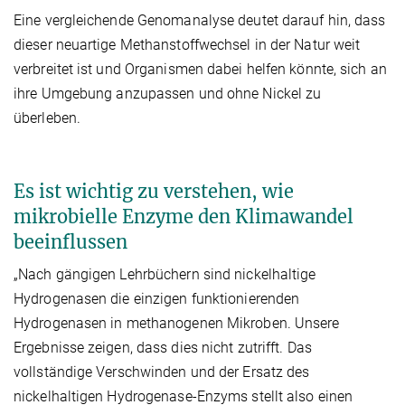
Eine vergleichende Genomanalyse deutet darauf hin, dass
dieser neuartige Methanstoffwechsel in der Natur weit
verbreitet ist und Organismen dabei helfen könnte, sich an
ihre Umgebung anzupassen und ohne Nickel zu
überleben.
Es ist wichtig zu verstehen, wie
mikrobielle Enzyme den Klimawandel
beeinflussen
„Nach gängigen Lehrbüchern sind nickelhaltige
Hydrogenasen die einzigen funktionierenden
Hydrogenasen in methanogenen Mikroben. Unsere
Ergebnisse zeigen, dass dies nicht zutrifft. Das
vollständige Verschwinden und der Ersatz des
nickelhaltigen Hydrogenase-Enzyms stellt also einen