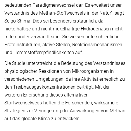
bedeutenden Paradigmenwechsel dar. Es erweitert unser
Verständnis des Methan-Stoffwechsels in der Natur“, sagt
Seigo Shima. Dies sei besonders erstaunlich, da
nickelhaltige und nicht-nickelhaltige Hydrogenasen nicht
miteinander verwandt sind. Sie weisen unterschiedliche
Proteinstrukturen, aktive Stellen, Reaktionsmechanismen
und Hemmstoffempfindlichkeiten auf.
Die Studie unterstreicht die Bedeutung des Verständnisses
physiologischer Reaktionen von Mikroorganismen in
verschiedenen Umgebungen, da ihre Aktivität erheblich zu
den Treibhausgaskonzentrationen beiträgt. Mit der
weiteren Erforschung dieses alternativen
Stoffwechselwegs hoffen die Forschenden, wirksamere
Strategien zur Verringerung der Auswirkungen von Methan
auf das globale Klima zu entwickeln.