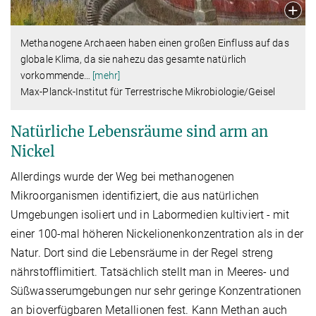
Methanogene Archaeen haben einen großen Einfluss auf das
globale Klima, da sie nahezu das gesamte natürlich
vorkommende
…
[mehr]
Max-Planck-Institut für Terrestrische Mikrobiologie/Geisel
Natürliche Lebensräume sind arm an
Nickel
Allerdings wurde der Weg bei methanogenen
Mikroorganismen identifiziert, die aus natürlichen
Umgebungen isoliert und in Labormedien kultiviert - mit
einer 100-mal höheren Nickelionenkonzentration als in der
Natur. Dort sind die Lebensräume in der Regel streng
nährstofflimitiert. Tatsächlich stellt man in Meeres- und
Süßwasserumgebungen nur sehr geringe Konzentrationen
an bioverfügbaren Metallionen fest. Kann Methan auch