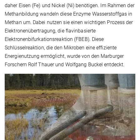
daher Eisen (Fe) und Nickel (Ni) benötigen. Im Rahmen der
Methanbildung wandeln diese Enzyme Wasserstoffgas in
Methan um. Dabei nutzen sie einen wichtigen Prozess der
Elektronenübertragung, die flavinbasierte
Elektronenbifurkationsreaktion (FBEB). Diese
Schlüsselreaktion, die den Mikroben eine effiziente
Energienutzung ermöglicht, wurde von den Marburger
Forschern Rolf Thauer und Wolfgang Buckel entdeckt.