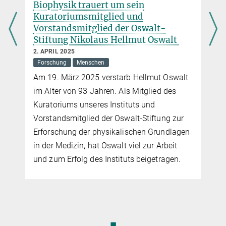
Biophysik trauert um sein
Kuratoriumsmitglied und
Vorstandsmitglied der Oswalt-
Stiftung Nikolaus Hellmut Oswalt
2. APRIL 2025
Forschung
Menschen
Am 19. März 2025 verstarb Hellmut Oswalt
im Alter von 93 Jahren. Als Mitglied des
Kuratoriums unseres Instituts und
Vorstandsmitglied der Oswalt-Stiftung zur
Erforschung der physikalischen Grundlagen
in der Medizin, hat Oswalt viel zur Arbeit
und zum Erfolg des Instituts beigetragen.
◼