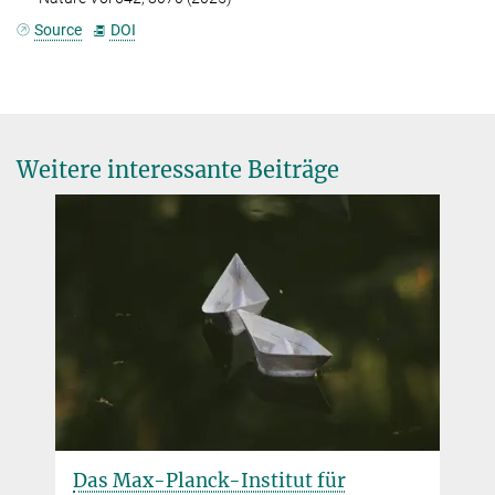
Source
DOI
Weitere interessante Beiträge
Das Max-Planck-Institut für