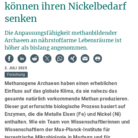
können ihren Nickelbedarf
senken
Die Anpassungsfähigkeit methanbildender
Archaeen an nährstoffarme Lebensräume ist
höher als bislang angenommen.
2. JULI 2025
Forschung
Methanogene Archaeen haben einen erheblichen
Einfluss auf das globale Klima, da sie nahezu das
gesamte natürlich vorkommende Methan produzieren.
Dieser gut erforschte biologische Prozess basiert auf
Enzymen, die die Metalle Eisen (Fe) und Nickel (Ni)
enthalten. Wie ein Team von Wissenschaftlerinnen und
Wissenschaftlern der Max-Planck-Institute für
terrestrische Mikrobiologie in Marburg und für