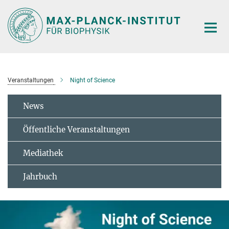
Hauptinhalt
Veranstaltungen
Night of Science
News
Öffentliche Veranstaltungen
Mediathek
Jahrbuch