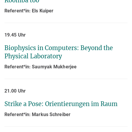
Roomba too
Referent*in: Els Kuiper
19.45 Uhr
Biophysics in Computers: Beyond the
Physical Laboratory
Referent*in: Saumyak Mukherjee
21.00 Uhr
Strike a Pose: Orientierungen im Raum
Referent*in: Markus Schreiber