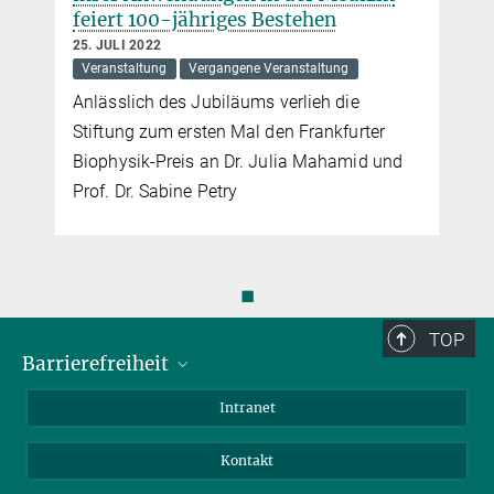
feiert 100-jähriges Bestehen
25. JULI 2022
Veranstaltung
Vergangene Veranstaltung
Anlässlich des Jubiläums verlieh die
r
Stiftung zum ersten Mal den Frankfurter
Biophysik-Preis an Dr. Julia Mahamid und
Prof. Dr. Sabine Petry
◼
TOP
Barrierefreiheit
Barrierefreiheit
Intranet
Kontakt