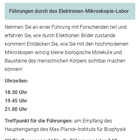
Führungen durch das Elektronen-Mikroskopie-Labor
Nehmen Sie an einer Führung mit Forschenden
teil und
erfahren Sie, wie durch Elektronen Bilder zustande
kommen! Entdecken Sie, wie Sie mit den hochmodernen
Mikroskopen winzig kleine biologische Moleküle und
Bausteine des menschlichen Körpers sichtbar machen
können!
Uhrzeiten:
18.30 Uhr
19.45 Uhr
21.00 Uhr
Treffpunkt für die Führungen:
am Empfang des
Haupteingangs des Max-Planck-Instituts für Biophysik