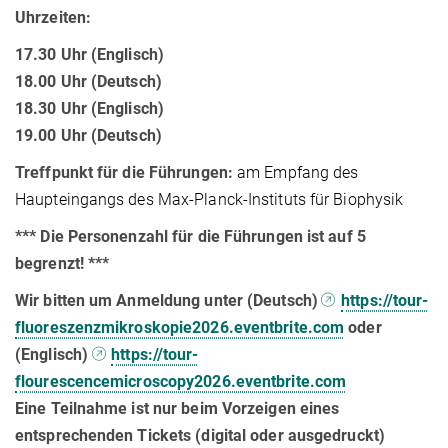
Uhrzeiten:
17.30 Uhr (Englisch)
18.00 Uhr (Deutsch)
18.30 Uhr (Englisch)
19.00 Uhr (Deutsch)
Treffpunkt für die Führungen:
am Empfang des
Haupteingangs des Max-Planck-Instituts für Biophysik
*** Die Personenzahl für die Führungen ist auf 5
begrenzt! ***
Wir bitten um Anmeldung unter (Deutsch)
https://tour-
fluoreszenzmikroskopie2026.eventbrite.com
oder
(Englisch)
https://tour-
flourescencemicroscopy2026.eventbrite.com
Eine Teilnahme ist nur beim Vorzeigen eines
entsprechenden Tickets (digital oder ausgedruckt)