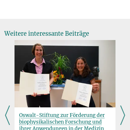
Weitere interessante Beiträge
Oswalt-Stiftung zur Förderung der
biophysikalischen Forschung und
ihrer Anwendungen in der Medizin