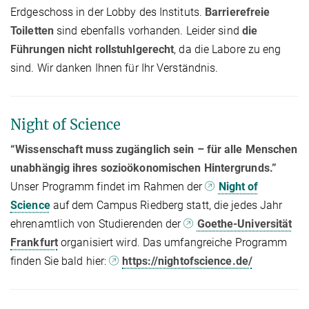
Erdgeschoss in der Lobby des Instituts.
Barrierefreie
Toiletten
sind ebenfalls vorhanden. Leider sind
die
Führungen nicht rollstuhlgerecht
, da die Labore zu eng
sind. Wir danken Ihnen für Ihr Verständnis.
Night of Science
“Wissenschaft muss zugänglich sein – für alle Menschen
unabhängig ihres sozioökonomischen Hintergrunds.”
Unser Programm findet im Rahmen der
Night of
Science
auf dem Campus Riedberg statt, die jedes Jahr
ehrenamtlich von Studierenden der
Goethe-Universität
Frankfurt
organisiert wird. Das umfangreiche Programm
finden Sie bald hier:
https://nightofscience.de/