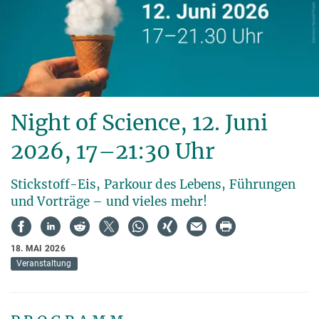
Night of Science, 12. Juni
2026, 17–21:30 Uhr
Stickstoff-Eis, Parkour des Lebens, Führungen
und Vorträge – und vieles mehr!
18. MAI 2026
Veranstaltung