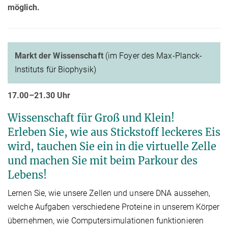
möglich.
Markt der Wissenschaft
(im Foyer des Max-Planck-
Instituts für Biophysik)
17.00–21.30 Uhr
Wissenschaft für Groß und Klein!
Erleben Sie, wie aus Stickstoff leckeres Eis
wird, tauchen Sie ein in die virtuelle Zelle
und machen Sie mit beim Parkour des
Lebens!
Lernen Sie, wie unsere Zellen und unsere DNA aussehen,
welche Aufgaben verschiedene Proteine in unserem Körper
übernehmen, wie Computersimulationen funktionieren